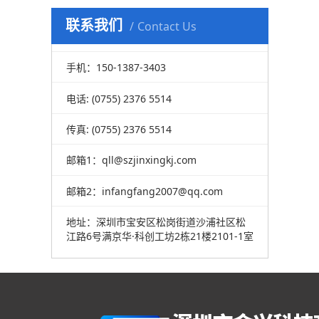
联系我们
Contact Us
手机：150-1387-3403
电话: (0755) 2376 5514
传真: (0755) 2376 5514
邮箱1：qll@szjinxingkj.com
邮箱2：
infangfang2007@qq.com
地址：深圳市宝安区松岗街道沙浦社区松
江路6号满京华·科创工坊2栋21楼2101-1室