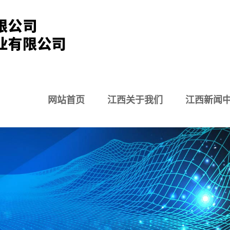
网站首页
江西关于我们
江西新闻