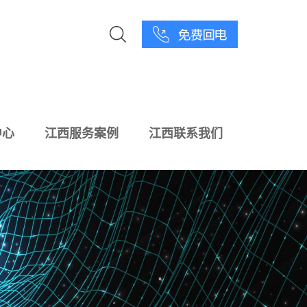
中心
江西服务案例
江西联系我们