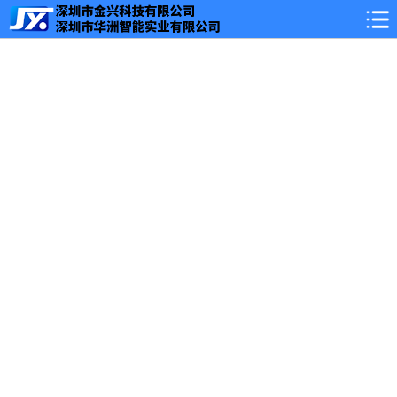
网站首页
丰宁关于我们
丰宁公司简介
丰宁新闻中心
丰宁公司新闻
丰宁行业动态
丰宁常见问题
丰宁服务案例
案例展示