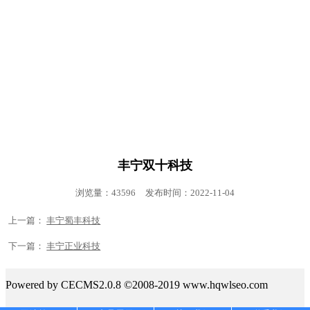
合作客户
丰宁联系我们
丰宁在线留言
丰宁双十科技
浏览量：43596
发布时间：2022-11-04
上一篇：
丰宁蜀丰科技
下一篇：
丰宁正业科技
Powered by CECMS2.0.8 ©2008-2019 www.hqwlseo.com