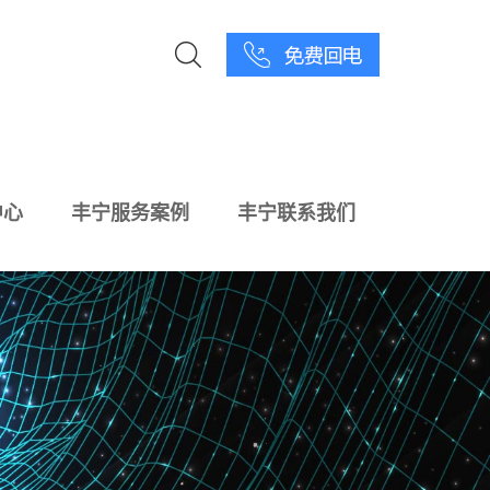
中心
丰宁服务案例
丰宁联系我们