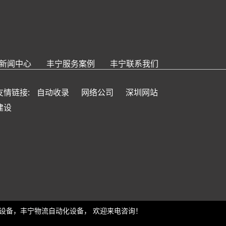
新闻中心
丰宁服务案例
丰宁联系我们
友情链接:
自动收录
网络公司
深圳网站
建设
化设备，
丰宁物流自动化设备，
欢迎来电咨询！