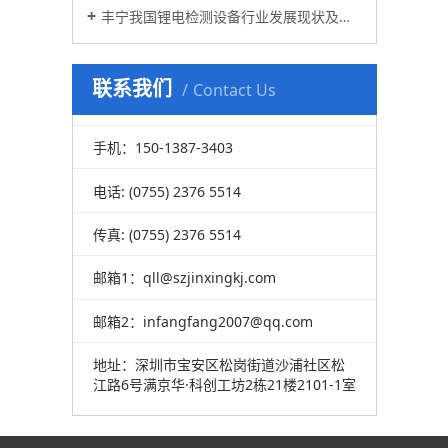
丰宁我国锂电检测设备行业发展现状及方向
联系我们
Contact Us
手机：150-1387-3403
电话: (0755) 2376 5514
传真: (0755) 2376 5514
邮箱1：qll@szjinxingkj.com
邮箱2：
infangfang2007@qq.com
地址：深圳市宝安区松岗街道沙浦社区松
江路6号满京华·科创工坊2栋21楼2101-1室