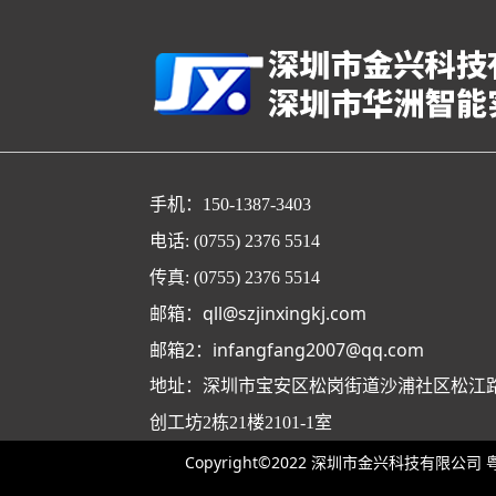
手机：150-1387-3403
电话: (0755) 2376 5514
传真: (0755) 2376 5514
qll@szjinxingkj.com
邮箱：
邮箱2：infangfang2007@qq.com
地址：深圳市宝安区松岗街道沙浦社区松江路
创工坊2栋21楼2101-1室
Copyright©2022 深圳市金兴科技有限公司
粤