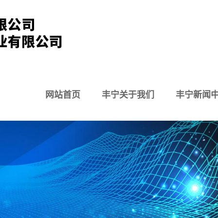
网站首页
丰宁关于我们
丰宁新闻