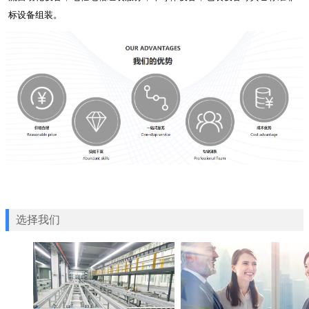
标设备组装。
选择我们