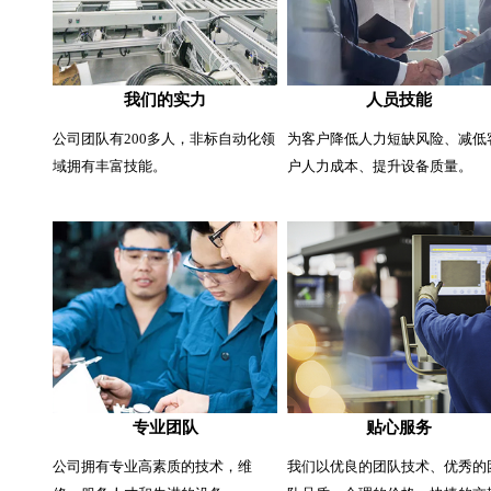
我们的实力
人员技能
公司团队有200多人，非标自动化领
为客户降低人力短缺风险、减低
域拥有丰富技能。
户人力成本、提升设备质量。
专业团队
贴心服务
公司拥有专业高素质的技术，维
我们以优良的团队技术、优秀的