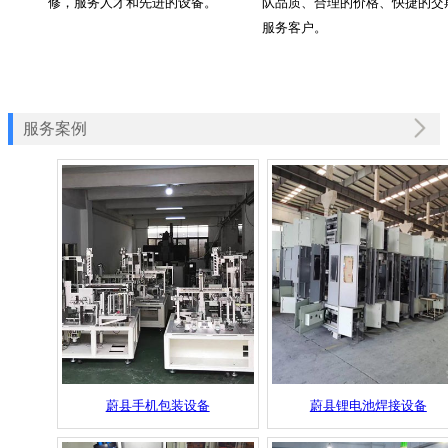
修，服务人才和先进的设备。
队品质、合理的价格、快捷的交
服务客户。
服务案例
蔚县手机包装设备
蔚县锂电池焊接设备