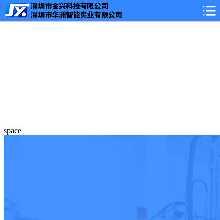
space