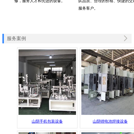
修，服务人才和先进的设备。
队品质、合理的价格、快捷的交
服务客户。
服务案例
山阴手机包装设备
山阴锂电池焊接设备