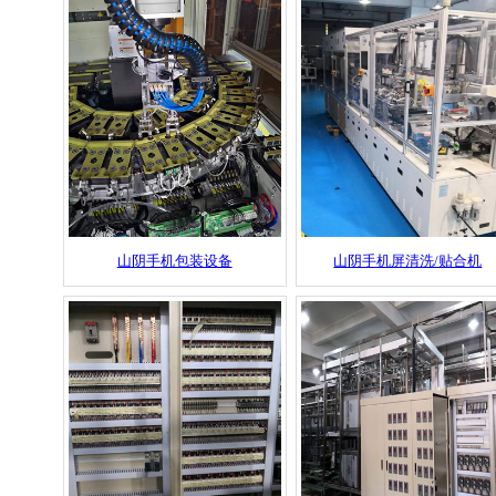
山阴手机包装设备
山阴手机屏清洗/贴合机