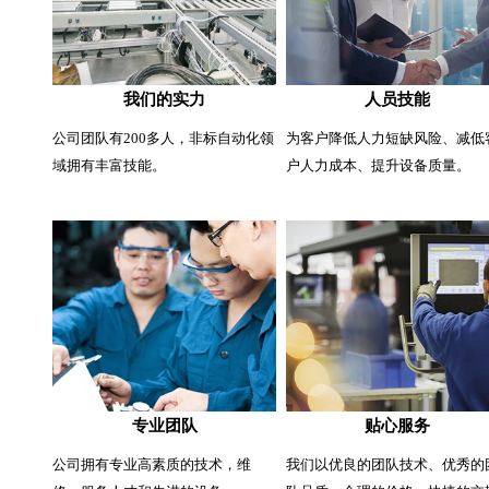
我们的实力
人员技能
公司团队有200多人，非标自动化领
为客户降低人力短缺风险、减低
域拥有丰富技能。
户人力成本、提升设备质量。
专业团队
贴心服务
公司拥有专业高素质的技术，维
我们以优良的团队技术、优秀的