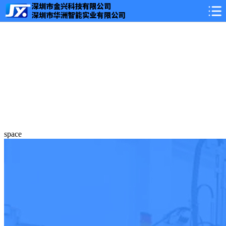
space