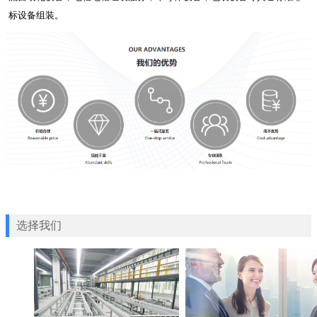
标设备组装。
选择我们