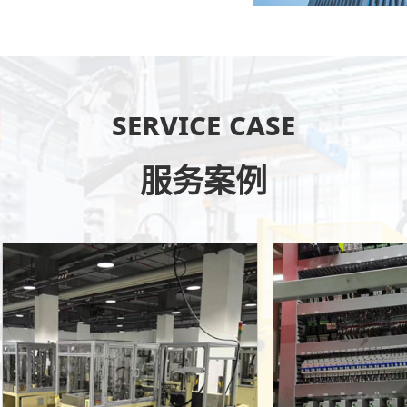
Service case
服务案例