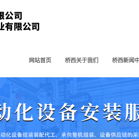
网站首页
桥西关于我们
桥西新闻