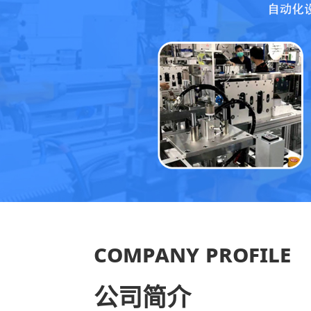
COMPANY PROFILE
公司简介