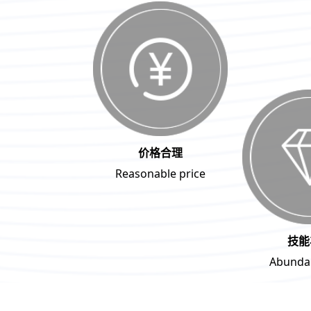
价格合理
Reasonable price
技能
Abundan