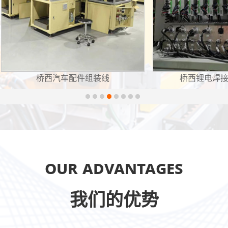
桥西锂电焊接设备控制柜
桥西电
Our Advantages
我们的优势