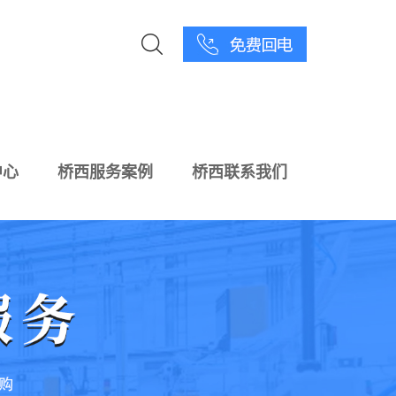
中心
桥西服务案例
桥西联系我们