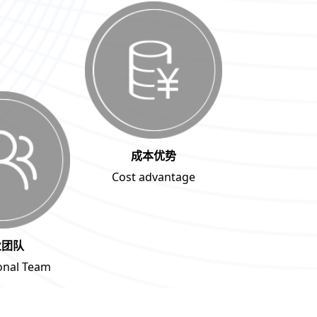
成本优势
Cost advantage
业团队
onal Team