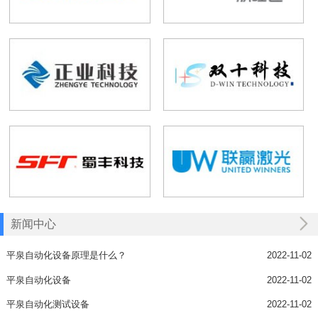
新闻中心
平泉自动化设备原理是什么？
2022-11-02
平泉自动化设备
2022-11-02
平泉自动化测试设备
2022-11-02