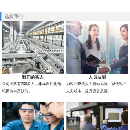
选择我们
我们的实力
人员技能
公司团队有200多人，非标自动化领
为客户降低人力短缺风险、减低客户
域拥有丰富技能。
人力成本、提升设备质量。