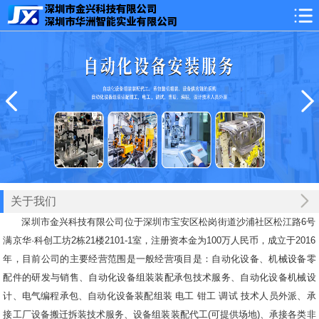
关于我们
深圳市金兴科技有限公司位于深圳市宝安区松岗街道沙浦社区松江路6号
满京华·科创工坊2栋21楼2101-1室，注册资本金为100万人民币，成立于2016
年，目前公司的主要经营范围是一般经营项目是：自动化设备、机械设备零
配件的研发与销售、自动化设备组装装配承包技术服务、自动化设备机械设
计、电气编程承包、自动化设备装配组装 电工 钳工 调试 技术人员外派、承
接工厂设备搬迁拆装技术服务、设备组装装配代工(可提供场地)、承接各类非