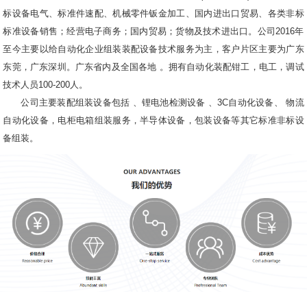
标设备电气、标准件速配、机械零件钣金加工、国内进出口贸易、各类非标
标准设备销售；经营电子商务；国内贸易；货物及技术进出口。公司2016年
至今主要以给自动化企业组装装配设备技术服务为主，客户片区主要为广东
东莞，广东深圳。广东省内及全国各地 。拥有自动化装配钳工，电工，调试
技术人员100-200人。
公司主要装配组装设备包括 、锂电池检测设备 、3C自动化设备、 物流
自动化设备，电柜电箱组装服务，半导体设备，包装设备等其它标准非标设
备组装。