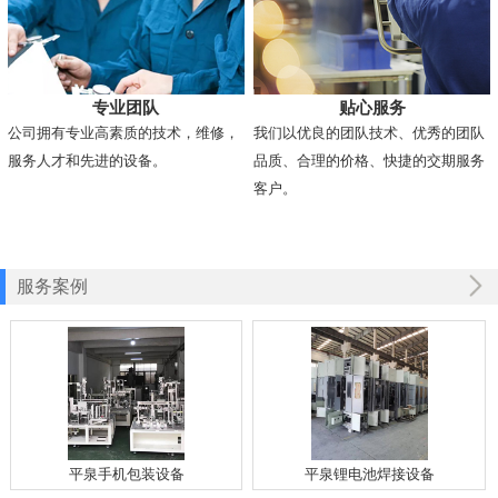
专业团队
贴心服务
公司拥有专业高素质的技术，维修，
我们以优良的团队技术、优秀的团队
服务人才和先进的设备。
品质、合理的价格、快捷的交期服务
客户。
服务案例
平泉手机包装设备
平泉锂电池焊接设备