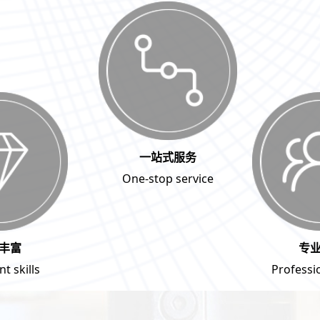
一站式服务
One-stop service
丰富
专
t skills
Professi