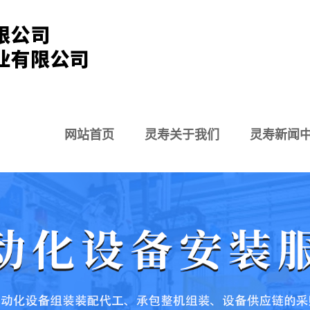
网站首页
灵寿关于我们
灵寿新闻