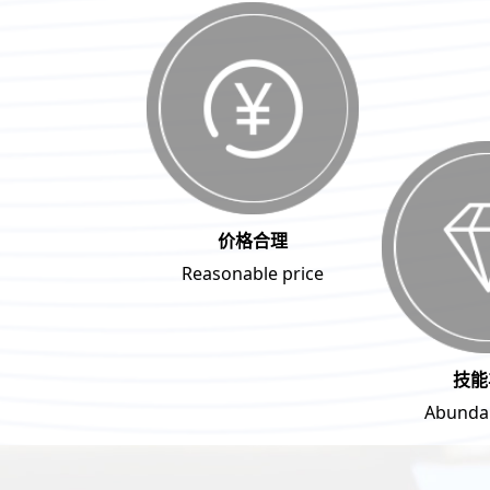
价格合理
Reasonable price
技能
Abundan