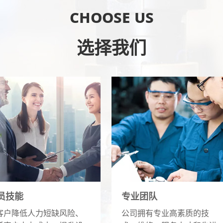
Choose us
选择我们
员技能
专业团队
客户降低人力短缺风险、
公司拥有专业高素质的技