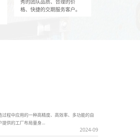
秀的团队品质、合理的价
格、快捷的交期服务客户。
在国内供水企业中，自动化设备已经大量应用于生
高生产效率和企业的经...
2022-11
和质量的?
段。具体来说，锂电池检测设备通过以下几个方面来
设备可以通过记录...
2024-10
造过程中应用的一种高精度、高效率、多功能的自
提供的工厂布局量身...
2024-09