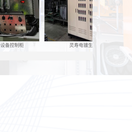
灵寿电镀生产线