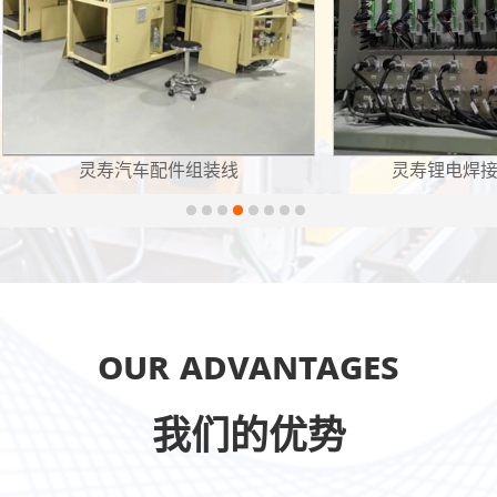
寿汽车配件组装线
灵寿锂电焊接设备控制柜
Our Advantages
我们的优势