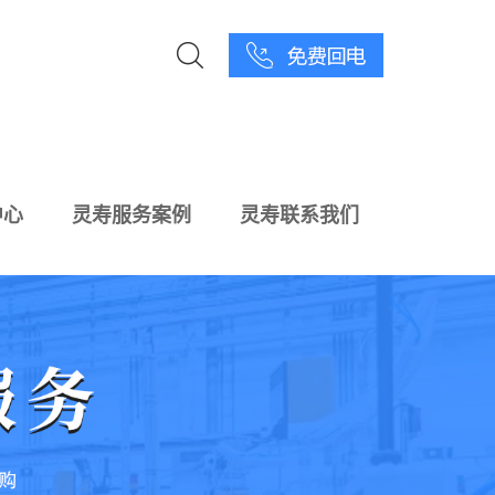
中心
灵寿服务案例
灵寿联系我们