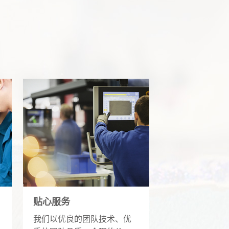
贴心服务
我们以优良的团队技术、优