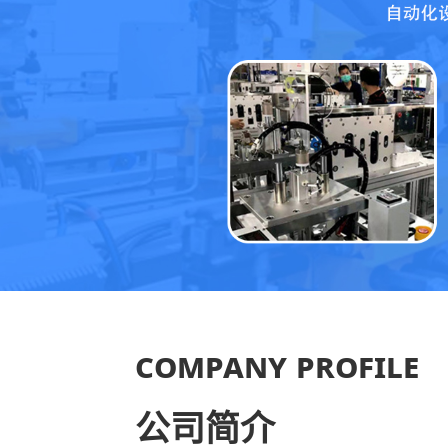
COMPANY PROFILE
公司简介