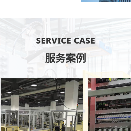
Service case
服务案例