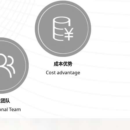
成本优势
Cost advantage
业团队
onal Team