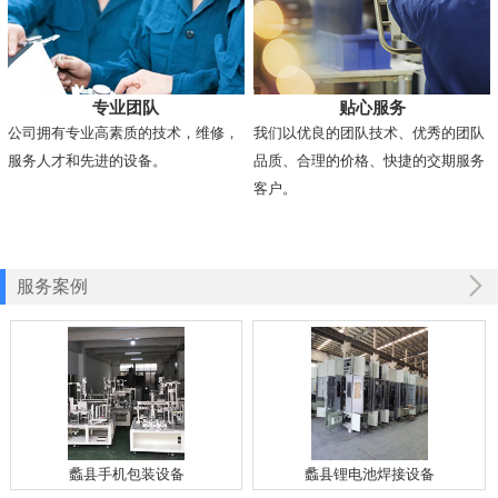
专业团队
贴心服务
公司拥有专业高素质的技术，维修，
我们以优良的团队技术、优秀的团队
服务人才和先进的设备。
品质、合理的价格、快捷的交期服务
客户。
服务案例
蠡县手机包装设备
蠡县锂电池焊接设备