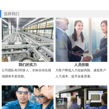
选择我们
我们的实力
人员技能
公司团队有200多人，非标自动化领
为客户降低人力短缺风险、减低客户
域拥有丰富技能。
人力成本、提升设备质量。