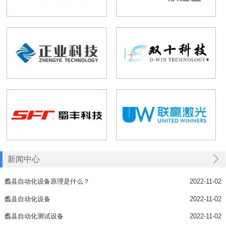
新闻中心
蠡县自动化设备原理是什么？
2022-11-02
蠡县自动化设备
2022-11-02
蠡县自动化测试设备
2022-11-02