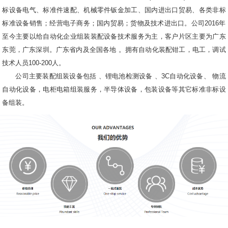
标设备电气、标准件速配、机械零件钣金加工、国内进出口贸易、各类非标
标准设备销售；经营电子商务；国内贸易；货物及技术进出口。公司2016年
至今主要以给自动化企业组装装配设备技术服务为主，客户片区主要为广东
东莞，广东深圳。广东省内及全国各地 。拥有自动化装配钳工，电工，调试
技术人员100-200人。
公司主要装配组装设备包括 、锂电池检测设备 、3C自动化设备、 物流
自动化设备，电柜电箱组装服务，半导体设备，包装设备等其它标准非标设
备组装。