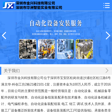
关于我们
深圳市金兴科技有限公司位于深圳市宝安区松岗街道沙浦社区松江路6号
满京华·科创工坊2栋21楼2101-1室，注册资本金为100万人民币，成立于2016
年，目前公司的主要经营范围是一般经营项目是：自动化设备、机械设备零
配件的研发与销售、自动化设备组装装配承包技术服务、自动化设备机械设
计、电气编程承包、自动化设备装配组装 电工 钳工 调试 技术人员外派、承
接工厂设备搬迁拆装技术服务、设备组装装配代工(可提供场地)、承接各类非