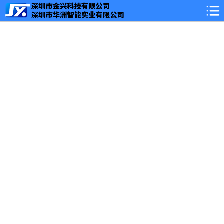
网站首页
海淀关于我们
海淀公司简介
海淀新闻中心
海淀公司新闻
海淀行业动态
海淀常见问题
海淀服务案例
案例展示