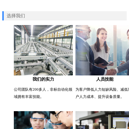
选择我们
我们的实力
人员技能
公司团队有200多人，非标自动化领
为客户降低人力短缺风险、减低
域拥有丰富技能。
户人力成本、提升设备质量。