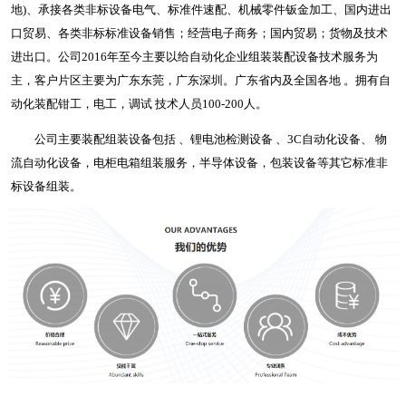
地)、承接各类非标设备电气、标准件速配、机械零件钣金加工、国内进出
口贸易、各类非标标准设备销售；经营电子商务；国内贸易；货物及技术
进出口。公司2016年至今主要以给自动化企业组装装配设备技术服务为
主，客户片区主要为广东东莞，广东深圳。广东省内及全国各地 。拥有自
动化装配钳工，电工，调试 技术人员100-200人。
公司主要装配组装设备包括 、锂电池检测设备 、3C自动化设备、 物
流自动化设备，电柜电箱组装服务，半导体设备，包装设备等其它标准非
标设备组装。