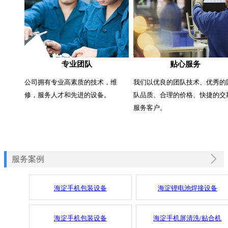
专业团队
贴心服务
公司拥有专业高素质的技术，维
我们以优良的团队技术、优秀的
修，服务人才和先进的设备。
队品质、合理的价格、快捷的交
服务客户。
服务案例
海淀手机包装设备
海淀锂电池焊接设备
海淀手机包装设备
海淀手机屏清洗/贴合机